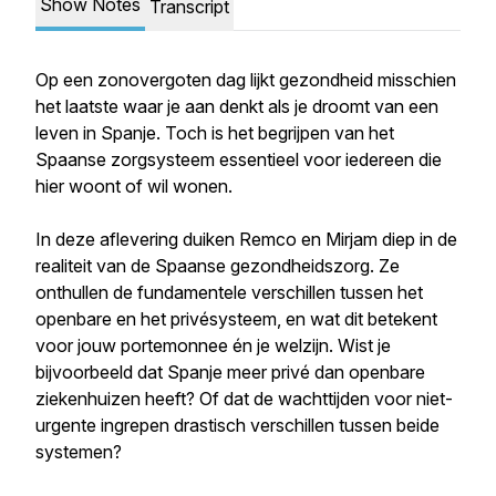
Show Notes
Transcript
Op een zonovergoten dag lijkt gezondheid misschien
het laatste waar je aan denkt als je droomt van een
leven in Spanje. Toch is het begrijpen van het
Spaanse zorgsysteem essentieel voor iedereen die
hier woont of wil wonen.
In deze aflevering duiken Remco en Mirjam diep in de
realiteit van de Spaanse gezondheidszorg. Ze
onthullen de fundamentele verschillen tussen het
openbare en het privésysteem, en wat dit betekent
voor jouw portemonnee én je welzijn. Wist je
bijvoorbeeld dat Spanje meer privé dan openbare
ziekenhuizen heeft? Of dat de wachttijden voor niet-
urgente ingrepen drastisch verschillen tussen beide
systemen?