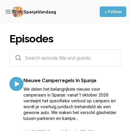
+ Follow
SpanjeVandaag
Episodes
90 episodes
Nieuwe Camperregels In Spanje
We delen het belangrijkste nieuws voor
camperaars in Spanje: vanaf 1 oktober 2026
verdwijnt het specifieke verbod op campers en
wordt je voertuig juridisch behandeld als een
gewone auto. We maken het verschil glashelder
tussen parkeren en kampe...