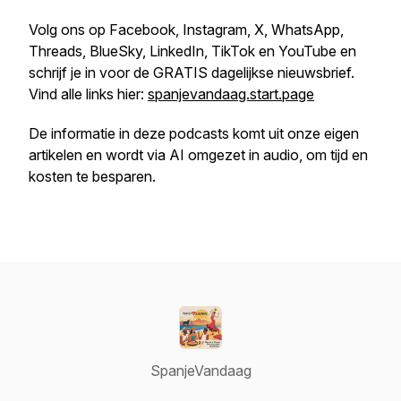
Volg ons op Facebook, Instagram, X, WhatsApp,
Threads, BlueSky, LinkedIn, TikTok en YouTube en
schrijf je in voor de GRATIS dagelijkse nieuwsbrief.
Vind alle links hier:
spanjevandaag.start.page
De informatie in deze podcasts komt uit onze eigen
artikelen en wordt via AI omgezet in audio, om tijd en
kosten te besparen.
SpanjeVandaag