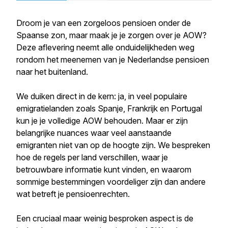
Droom je van een zorgeloos pensioen onder de
Spaanse zon, maar maak je je zorgen over je AOW?
Deze aflevering neemt alle onduidelijkheden weg
rondom het meenemen van je Nederlandse pensioen
naar het buitenland.
We duiken direct in de kern: ja, in veel populaire
emigratielanden zoals Spanje, Frankrijk en Portugal
kun je je volledige AOW behouden. Maar er zijn
belangrijke nuances waar veel aanstaande
emigranten niet van op de hoogte zijn. We bespreken
hoe de regels per land verschillen, waar je
betrouwbare informatie kunt vinden, en waarom
sommige bestemmingen voordeliger zijn dan andere
wat betreft je pensioenrechten.
Een cruciaal maar weinig besproken aspect is de